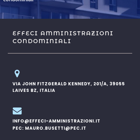
EFFECI AMMINISTRAZIONI
CONDOMINIALI
VIA JOHN FITZGERALD KENNEDY, 201/A, 39055
LAIVES BZ, ITALIA
INFO@EFFECI-AMMINISTRAZIONI.IT
PEC: MAURO.BUSETTI@PEC.IT