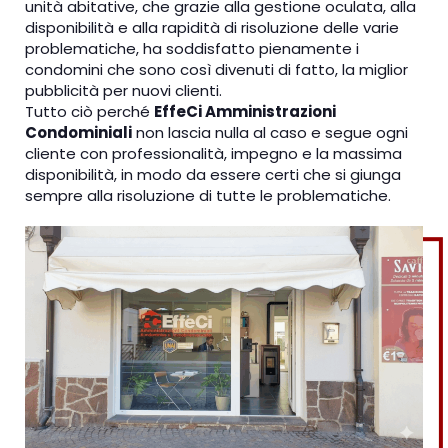
unità abitative, che grazie alla gestione oculata, alla
disponibilità e alla rapidità di risoluzione delle varie
problematiche, ha soddisfatto pienamente i
condomini che sono così divenuti di fatto, la miglior
pubblicità per nuovi clienti.
Tutto ciò perché
EffeCi Amministrazioni
Condominiali
non lascia nulla al caso e segue ogni
cliente con professionalità, impegno e la massima
disponibilità, in modo da essere certi che si giunga
sempre alla risoluzione di tutte le problematiche.