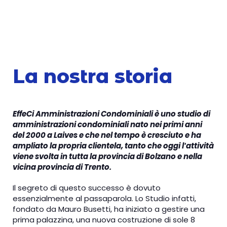
La nostra storia
EffeCi Amministrazioni Condominiali
è uno studio di
amministrazioni condominiali nato nei primi anni
del 2000 a Laives e che nel tempo è cresciuto e ha
ampliato la propria clientela, tanto che oggi l′attività
viene svolta in tutta la provincia di Bolzano e nella
vicina provincia di Trento.
Il segreto di questo successo è dovuto
essenzialmente al passaparola. Lo Studio infatti,
fondato da Mauro Busetti, ha iniziato a gestire una
prima palazzina, una nuova costruzione di sole 8