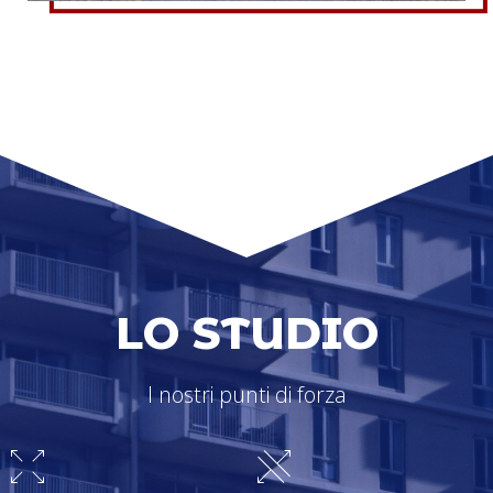
LO STUDIO
I nostri punti di forza