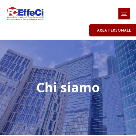
AREA PERSONALE
Chi siamo