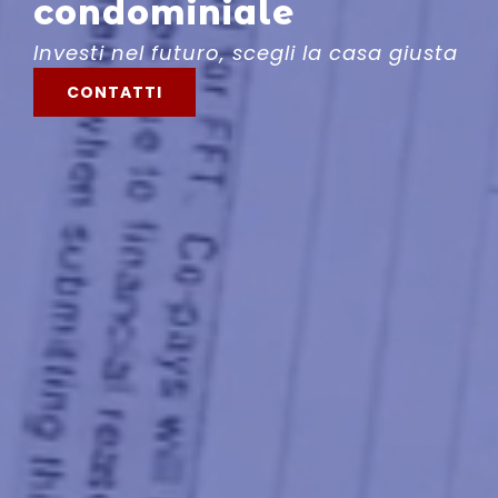
condominiale
Investi nel futuro, scegli la casa giusta
CONTATTI