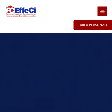
AREA PERSONALE