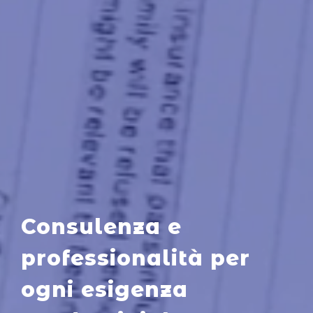
Consulenza e
professionalità per
ogni esigenza